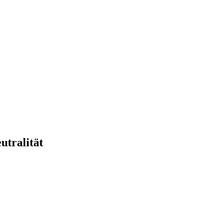
utralität