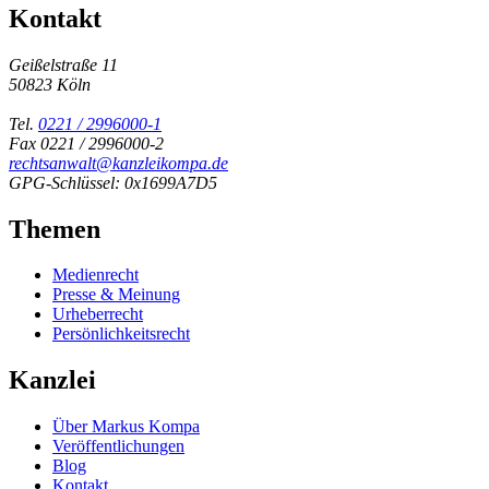
Kontakt
Geißelstraße 11
50823 Köln
Tel.
0221 / 2996000-1
Fax 0221 / 2996000-2
rechtsanwalt@kanzleikompa.de
GPG-Schlüssel: 0x1699A7D5
Themen
Medienrecht
Presse & Meinung
Urheberrecht
Persönlichkeitsrecht
Kanzlei
Über Markus Kompa
Veröffentlichungen
Blog
Kontakt