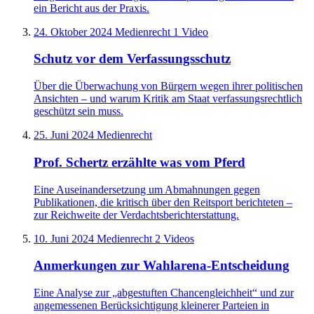
ein Bericht aus der Praxis.
24. Oktober 2024
Medienrecht
1 Video
Schutz vor dem Verfassungsschutz
Über die Überwachung von Bürgern wegen ihrer politischen
Ansichten – und warum Kritik am Staat verfassungsrechtlich
geschützt sein muss.
25. Juni 2024
Medienrecht
Prof. Schertz erzählte was vom Pferd
Eine Auseinandersetzung um Abmahnungen gegen
Publikationen, die kritisch über den Reitsport berichteten –
zur Reichweite der Verdachtsberichterstattung.
10. Juni 2024
Medienrecht
2 Videos
Anmerkungen zur Wahlarena-Entscheidung
Eine Analyse zur „abgestuften Chancengleichheit“ und zur
angemessenen Berücksichtigung kleinerer Parteien in