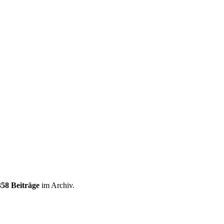
358 Beiträge
im Archiv.