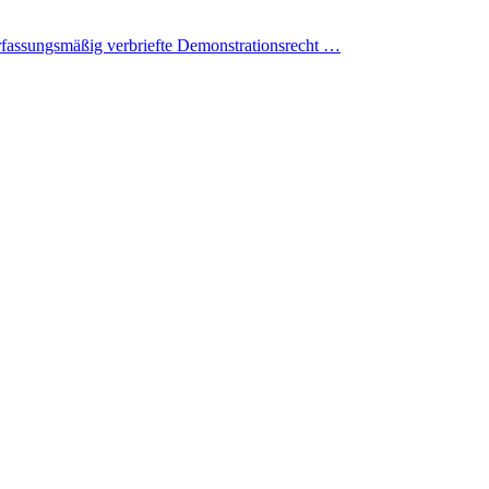
verfassungsmäßig verbriefte Demonstrationsrecht …