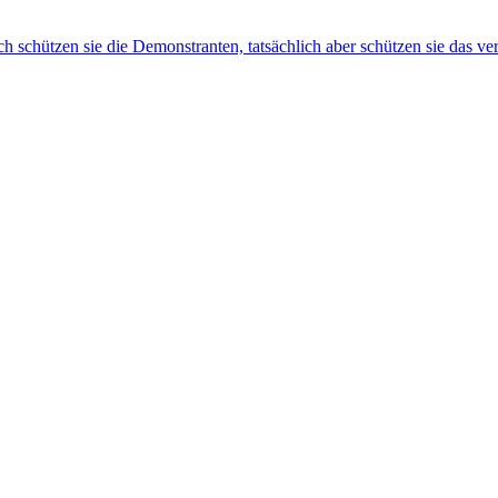
ch schützen sie die Demonstranten, tatsächlich aber schützen sie das 