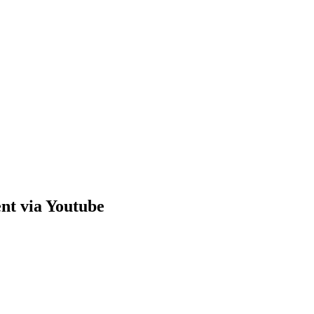
nt via Youtube