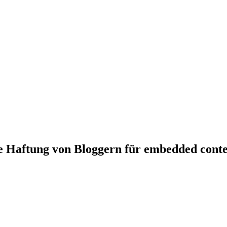
he Haftung von Bloggern für embedded conte