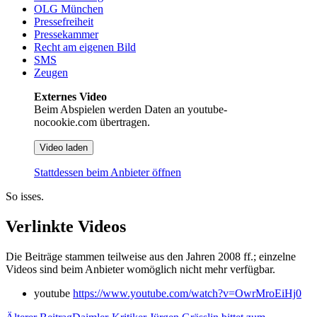
OLG München
Pressefreiheit
Pressekammer
Recht am eigenen Bild
SMS
Zeugen
Externes Video
Beim Abspielen werden Daten an youtube-
nocookie.com übertragen.
Video laden
Stattdessen beim Anbieter öffnen
So isses.
Verlinkte Videos
Die Beiträge stammen teilweise aus den Jahren 2008 ff.; einzelne
Videos sind beim Anbieter womöglich nicht mehr verfügbar.
youtube
https://www.youtube.com/watch?v=OwrMroEiHj0