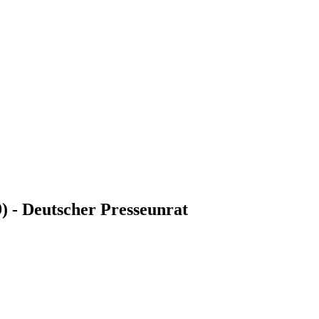
9) - Deutscher Presseunrat