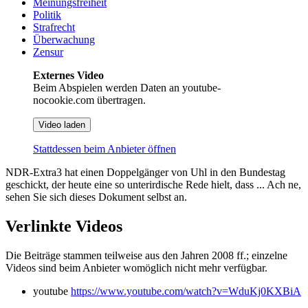
Meinungsfreiheit
Politik
Strafrecht
Überwachung
Zensur
Externes Video
Beim Abspielen werden Daten an youtube-
nocookie.com übertragen.
Video laden
Stattdessen beim Anbieter öffnen
NDR-Extra3 hat einen Doppelgänger von Uhl in den Bundestag
geschickt, der heute eine so unterirdische Rede hielt, dass ... Ach ne,
sehen Sie sich dieses Dokument selbst an.
Verlinkte Videos
Die Beiträge stammen teilweise aus den Jahren 2008 ff.; einzelne
Videos sind beim Anbieter womöglich nicht mehr verfügbar.
youtube
https://www.youtube.com/watch?v=WduKj0KXBiA