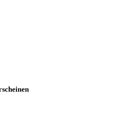
rscheinen