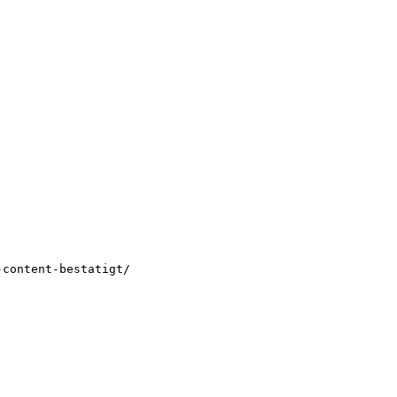
-content-bestatigt/