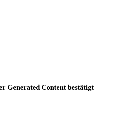
r Generated Content bestätigt