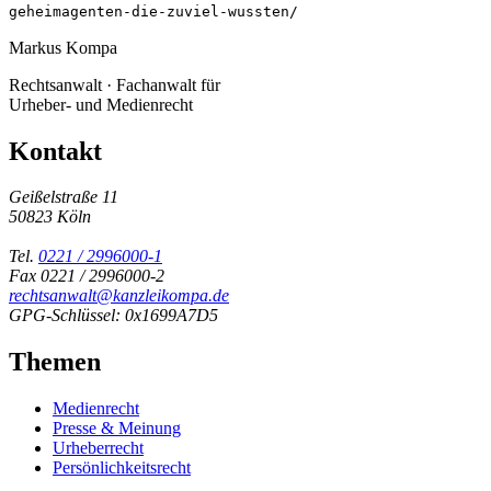
geheimagenten-die-zuviel-wussten/
Markus Kompa
Rechtsanwalt · Fachanwalt für
Urheber- und Medienrecht
Kontakt
Geißelstraße 11
50823 Köln
Tel.
0221 / 2996000-1
Fax 0221 / 2996000-2
rechtsanwalt@kanzleikompa.de
GPG-Schlüssel: 0x1699A7D5
Themen
Medienrecht
Presse & Meinung
Urheberrecht
Persönlichkeitsrecht