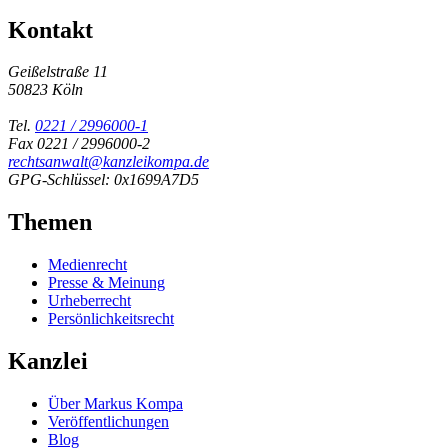
Kontakt
Geißelstraße 11
50823 Köln
Tel.
0221 / 2996000-1
Fax 0221 / 2996000-2
rechtsanwalt@kanzleikompa.de
GPG-Schlüssel: 0x1699A7D5
Themen
Medienrecht
Presse & Meinung
Urheberrecht
Persönlichkeitsrecht
Kanzlei
Über Markus Kompa
Veröffentlichungen
Blog