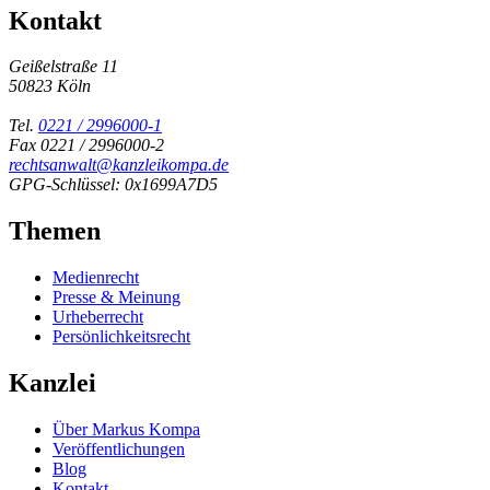
Kontakt
Geißelstraße 11
50823 Köln
Tel.
0221 / 2996000-1
Fax 0221 / 2996000-2
rechtsanwalt@kanzleikompa.de
GPG-Schlüssel: 0x1699A7D5
Themen
Medienrecht
Presse & Meinung
Urheberrecht
Persönlichkeitsrecht
Kanzlei
Über Markus Kompa
Veröffentlichungen
Blog
Kontakt