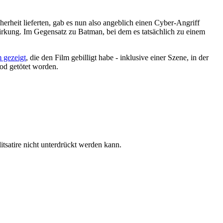
rheit lieferten, gab es nun also angeblich einen Cyber-Angriff
Wirkung. Im Gegensatz zu Batman, bei dem es tatsächlich zu einem
 gezeigt
, die den Film gebilligt habe - inklusive einer Szene, in der
od getötet worden.
itsatire nicht unterdrückt werden kann.