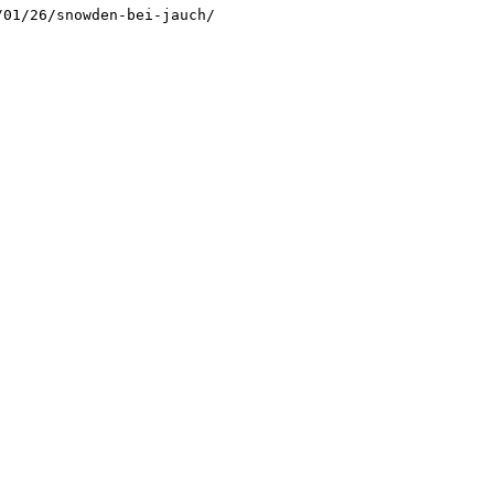
/01/26/snowden-bei-jauch/