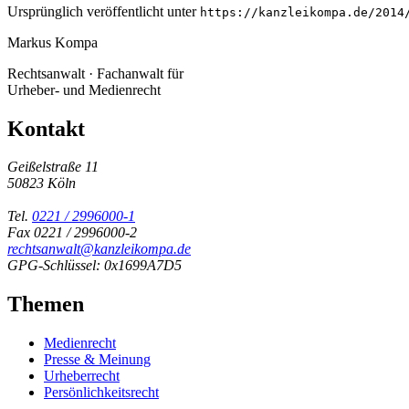
Ursprünglich veröffentlicht unter
https://kanzleikompa.de/2014
Markus Kompa
Rechtsanwalt · Fachanwalt für
Urheber- und Medienrecht
Kontakt
Geißelstraße 11
50823 Köln
Tel.
0221 / 2996000-1
Fax 0221 / 2996000-2
rechtsanwalt@kanzleikompa.de
GPG-Schlüssel: 0x1699A7D5
Themen
Medienrecht
Presse & Meinung
Urheberrecht
Persönlichkeitsrecht