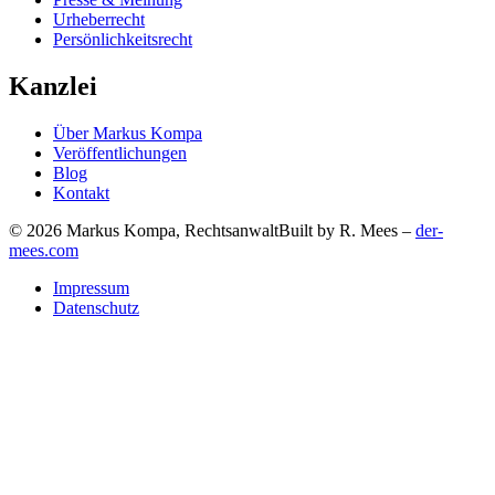
Urheberrecht
Persönlichkeitsrecht
Kanzlei
Über Markus Kompa
Veröffentlichungen
Blog
Kontakt
© 2026 Markus Kompa, Rechtsanwalt
Built by R. Mees –
der-
mees.com
Impressum
Datenschutz