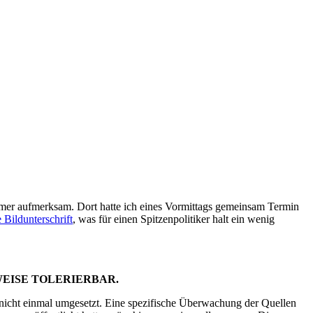
mmer aufmerksam. Dort hatte ich eines Vormittags gemeinsam Termin
 Bildunterschrift
, was für einen Spitzenpolitiker halt ein wenig
WEISE TOLERIERBAR.
 nicht einmal umgesetzt. Eine spezifische Überwachung der Quellen