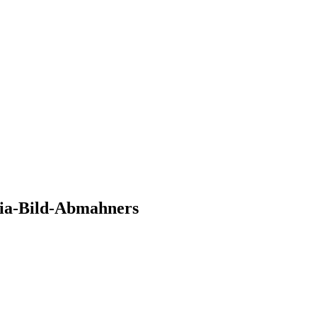
ia-Bild-Abmahners