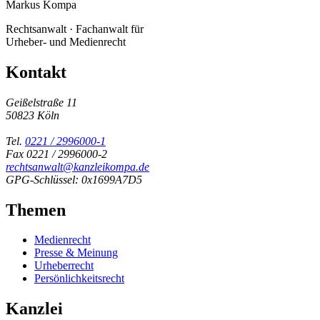
Markus Kompa
Rechtsanwalt · Fachanwalt für
Urheber- und Medienrecht
Kontakt
Geißelstraße 11
50823 Köln
Tel.
0221 / 2996000-1
Fax 0221 / 2996000-2
rechtsanwalt@kanzleikompa.de
GPG-Schlüssel: 0x1699A7D5
Themen
Medienrecht
Presse & Meinung
Urheberrecht
Persönlichkeitsrecht
Kanzlei