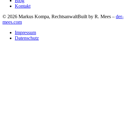
Blog
Kontakt
© 2026 Markus Kompa, Rechtsanwalt
Built by R. Mees –
der-
mees.com
Impressum
Datenschutz