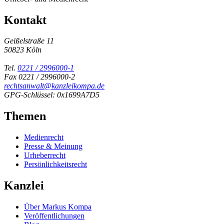
Kontakt
Geißelstraße 11
50823 Köln
Tel.
0221 / 2996000-1
Fax 0221 / 2996000-2
rechtsanwalt@kanzleikompa.de
GPG-Schlüssel: 0x1699A7D5
Themen
Medienrecht
Presse & Meinung
Urheberrecht
Persönlichkeitsrecht
Kanzlei
Über Markus Kompa
Veröffentlichungen