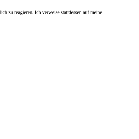
ich zu reagieren. Ich verweise stattdessen auf meine