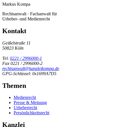
Markus Kompa
Rechtsanwalt · Fachanwalt für
Urheber- und Medienrecht
Kontakt
Geißelstraße 11
50823 Köln
Tel.
0221 / 2996000-1
Fax 0221 / 2996000-2
rechtsanwalt@kanzleikompa.de
GPG-Schlüssel: 0x1699A7D5
Themen
Medienrecht
Presse & Meinung
Urheberrecht
Persönlichkeitsrecht
Kanzlei