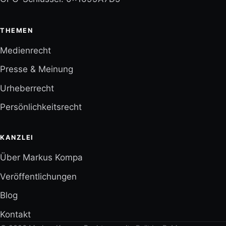
THEMEN
Medienrecht
Presse & Meinung
Urheberrecht
Persönlichkeitsrecht
KANZLEI
Über Markus Kompa
Veröffentlichungen
Blog
Kontakt