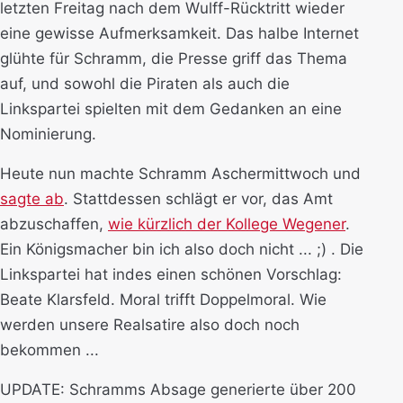
letzten Freitag nach dem Wulff-Rücktritt wieder
eine gewisse Aufmerksamkeit. Das halbe Internet
glühte für Schramm, die Presse griff das Thema
auf, und sowohl die Piraten als auch die
Linkspartei spielten mit dem Gedanken an eine
Nominierung.
Heute nun machte Schramm Aschermittwoch und
sagte ab
. Stattdessen schlägt er vor, das Amt
abzuschaffen,
wie kürzlich der Kollege Wegener
.
Ein Königsmacher bin ich also doch nicht ... ;) . Die
Linkspartei hat indes einen schönen Vorschlag:
Beate Klarsfeld. Moral trifft Doppelmoral. Wie
werden unsere Realsatire also doch noch
bekommen ...
UPDATE: Schramms Absage generierte über 200