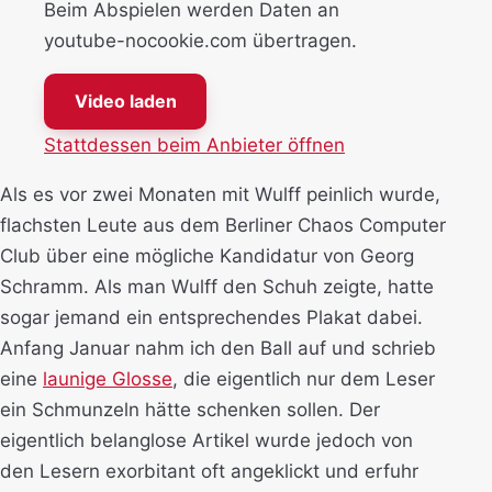
Beim Abspielen werden Daten an
youtube-nocookie.com übertragen.
Video laden
Stattdessen beim Anbieter öffnen
Als es vor zwei Monaten mit Wulff peinlich wurde,
flachsten Leute aus dem Berliner Chaos Computer
Club über eine mögliche Kandidatur von Georg
Schramm. Als man Wulff den Schuh zeigte, hatte
sogar jemand ein entsprechendes Plakat dabei.
Anfang Januar nahm ich den Ball auf und schrieb
eine
launige Glosse
, die eigentlich nur dem Leser
ein Schmunzeln hätte schenken sollen. Der
eigentlich belanglose Artikel wurde jedoch von
den Lesern exorbitant oft angeklickt und erfuhr