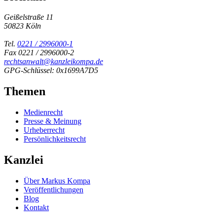
Geißelstraße 11
50823 Köln
Tel.
0221 / 2996000-1
Fax 0221 / 2996000-2
rechtsanwalt@kanzleikompa.de
GPG-Schlüssel: 0x1699A7D5
Themen
Medienrecht
Presse & Meinung
Urheberrecht
Persönlichkeitsrecht
Kanzlei
Über Markus Kompa
Veröffentlichungen
Blog
Kontakt