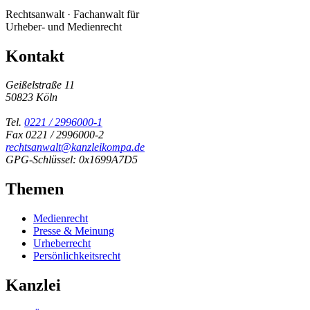
Rechtsanwalt · Fachanwalt für
Urheber- und Medienrecht
Kontakt
Geißelstraße 11
50823 Köln
Tel.
0221 / 2996000-1
Fax 0221 / 2996000-2
rechtsanwalt@kanzleikompa.de
GPG-Schlüssel: 0x1699A7D5
Themen
Medienrecht
Presse & Meinung
Urheberrecht
Persönlichkeitsrecht
Kanzlei