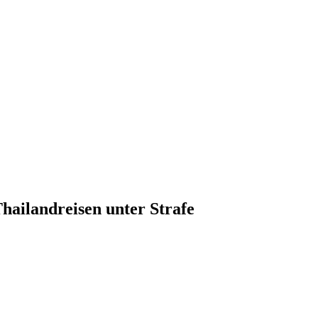
hailandreisen unter Strafe