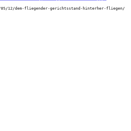
/05/12/dem-fliegender-gerichtsstand-hinterher-fliegen/