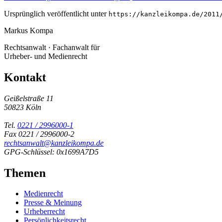
Ursprünglich veröffentlicht unter
https://kanzleikompa.de/2011
Markus Kompa
Rechtsanwalt · Fachanwalt für
Urheber- und Medienrecht
Kontakt
Geißelstraße 11
50823 Köln
Tel.
0221 / 2996000-1
Fax 0221 / 2996000-2
rechtsanwalt@kanzleikompa.de
GPG-Schlüssel: 0x1699A7D5
Themen
Medienrecht
Presse & Meinung
Urheberrecht
Persönlichkeitsrecht