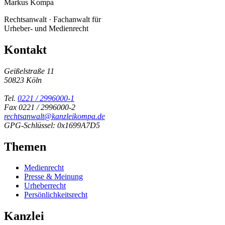
Markus Kompa
Rechtsanwalt · Fachanwalt für
Urheber- und Medienrecht
Kontakt
Geißelstraße 11
50823 Köln
Tel.
0221 / 2996000-1
Fax 0221 / 2996000-2
rechtsanwalt@kanzleikompa.de
GPG-Schlüssel: 0x1699A7D5
Themen
Medienrecht
Presse & Meinung
Urheberrecht
Persönlichkeitsrecht
Kanzlei