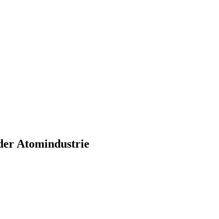
der Atomindustrie