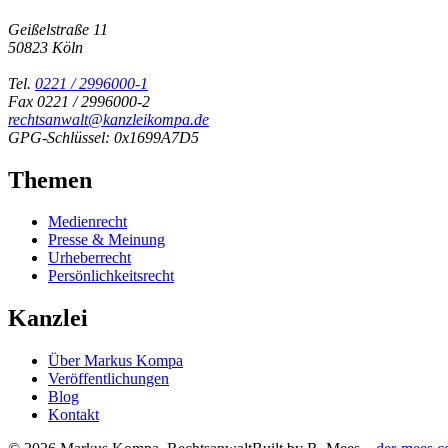
Geißelstraße 11
50823 Köln
Tel.
0221 / 2996000-1
Fax 0221 / 2996000-2
rechtsanwalt@kanzleikompa.de
GPG-Schlüssel: 0x1699A7D5
Themen
Medienrecht
Presse & Meinung
Urheberrecht
Persönlichkeitsrecht
Kanzlei
Über Markus Kompa
Veröffentlichungen
Blog
Kontakt