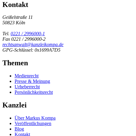
Kontakt
Geißelstraße 11
50823 Köln
Tel.
0221 / 2996000-1
Fax 0221 / 2996000-2
rechtsanwalt@kanzleikompa.de
GPG-Schlüssel: 0x1699A7D5
Themen
Medienrecht
Presse & Meinung
Urheberrecht
Persönlichkeitsrecht
Kanzlei
Über Markus Kompa
Veröffentlichungen
Blog
Kontakt