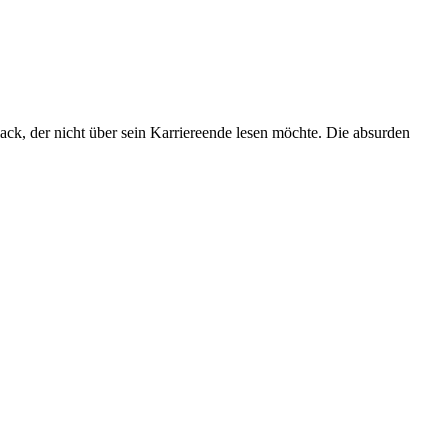
k, der nicht über sein Karriereende lesen möchte. Die absurden