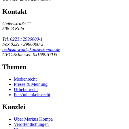
Kontakt
Geißelstraße 11
50823 Köln
Tel.
0221 / 2996000-1
Fax 0221 / 2996000-2
rechtsanwalt@kanzleikompa.de
GPG-Schlüssel: 0x1699A7D5
Themen
Medienrecht
Presse & Meinung
Urheberrecht
Persönlichkeitsrecht
Kanzlei
Über Markus Kompa
Veröffentlichungen