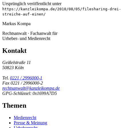
Ursprünglich veröffentlicht unter
https://kanzleikompa.de/2010/08/05/filesharing-drei-
streiche-auf-einen/
Markus Kompa
Rechtsanwalt · Fachanwalt für
Urheber- und Medienrecht
Kontakt
Geißelstraße 11
50823 Köln
Tel.
0221 / 2996000-1
Fax 0221 / 2996000-2
rechtsanwalt@kanzleikompa.de
GPG-Schlüssel: 0x1699A7D5
Themen
Medienrecht
Presse & Meinung
Urheberrecht