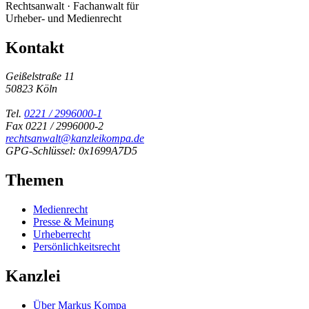
Rechtsanwalt · Fachanwalt für
Urheber- und Medienrecht
Kontakt
Geißelstraße 11
50823 Köln
Tel.
0221 / 2996000-1
Fax 0221 / 2996000-2
rechtsanwalt@kanzleikompa.de
GPG-Schlüssel: 0x1699A7D5
Themen
Medienrecht
Presse & Meinung
Urheberrecht
Persönlichkeitsrecht
Kanzlei
Über Markus Kompa