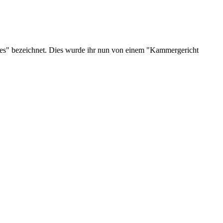
tzies" bezeichnet. Dies wurde ihr nun von einem "Kammergericht