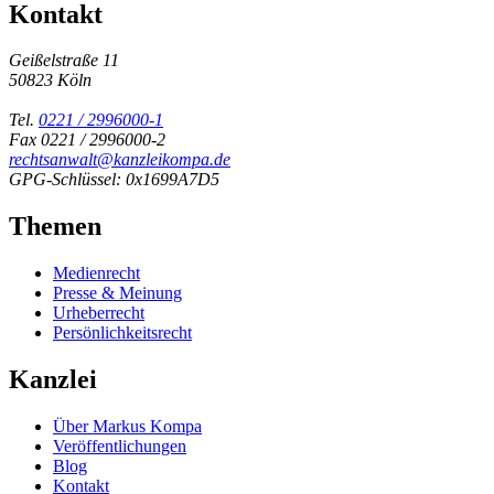
Kontakt
Geißelstraße 11
50823 Köln
Tel.
0221 / 2996000-1
Fax 0221 / 2996000-2
rechtsanwalt@kanzleikompa.de
GPG-Schlüssel: 0x1699A7D5
Themen
Medienrecht
Presse & Meinung
Urheberrecht
Persönlichkeitsrecht
Kanzlei
Über Markus Kompa
Veröffentlichungen
Blog
Kontakt