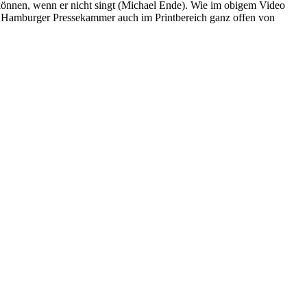
önnen, wenn er nicht singt (Michael Ende). Wie im obigem Video
e Hamburger Pressekammer auch im Printbereich ganz offen von