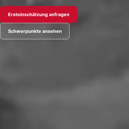
Ersteinschätzung anfragen
Schwerpunkte ansehen