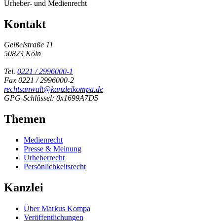
Urheber- und Medienrecht
Kontakt
Geißelstraße 11
50823 Köln
Tel.
0221 / 2996000-1
Fax 0221 / 2996000-2
rechtsanwalt@kanzleikompa.de
GPG-Schlüssel: 0x1699A7D5
Themen
Medienrecht
Presse & Meinung
Urheberrecht
Persönlichkeitsrecht
Kanzlei
Über Markus Kompa
Veröffentlichungen