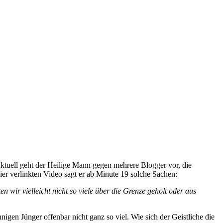
ktuell geht der Heilige Mann gegen mehrere Blogger vor, die
er verlinkten Video sagt er ab Minute 19 solche Sachen:
 wir vielleicht nicht so viele über die Grenze geholt oder aus
igen Jünger offenbar nicht ganz so viel. Wie sich der Geistliche die