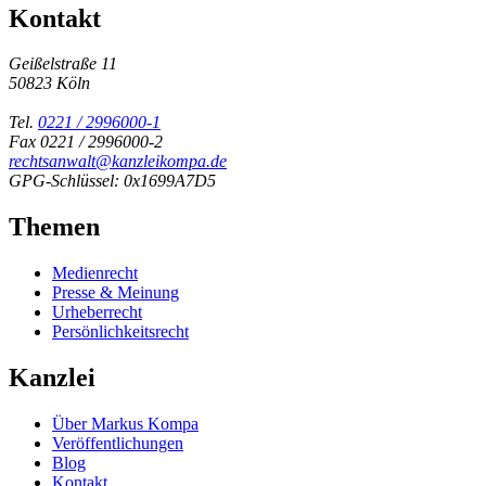
Kontakt
Geißelstraße 11
50823 Köln
Tel.
0221 / 2996000-1
Fax 0221 / 2996000-2
rechtsanwalt@kanzleikompa.de
GPG-Schlüssel: 0x1699A7D5
Themen
Medienrecht
Presse & Meinung
Urheberrecht
Persönlichkeitsrecht
Kanzlei
Über Markus Kompa
Veröffentlichungen
Blog
Kontakt